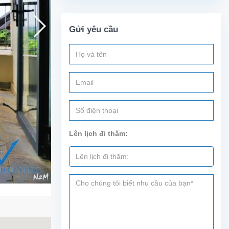
Gửi yêu cầu
Lên lịch đi thăm: