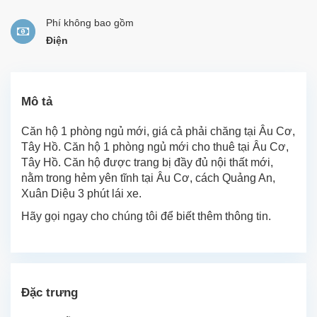
Phí không bao gồm
Điện
Mô tả
Căn hộ 1 phòng ngủ mới, giá cả phải chăng tại Âu Cơ,
Tây Hồ. Căn hộ 1 phòng ngủ mới cho thuê tại Âu Cơ,
Tây Hồ. Căn hộ được trang bị đầy đủ nội thất mới,
nằm trong hẻm yên tĩnh tại Âu Cơ, cách Quảng An,
Xuân Diệu 3 phút lái xe.
Hãy gọi ngay cho chúng tôi để biết thêm thông tin.
Đặc trưng