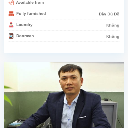
Available from
Fully furnished
Đầy Đủ Đồ
Laundry
Không
Doorman
Không