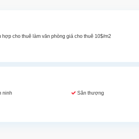
ù hợp cho thuê làm văn phòng giá cho thuê 10$/m2
 ninh
Sân thượng