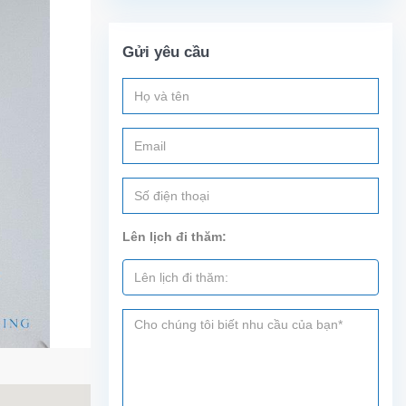
Gửi yêu cầu
Lên lịch đi thăm: