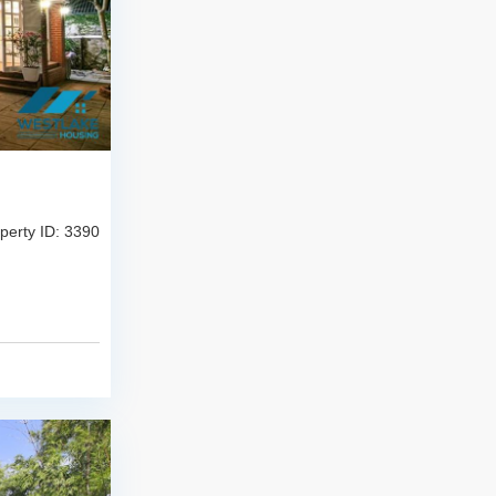
perty ID: 3390