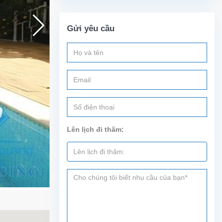
Gửi yêu cầu
Lên lịch đi thăm: