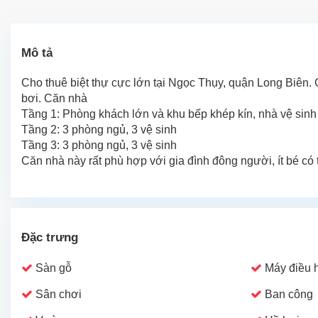
Mô tả
Cho thuê biệt thự cực lớn tại Ngọc Thụy, quận Long Biên
bơi. Căn nhà
Tầng 1: Phòng khách lớn và khu bếp khép kín, nhà vệ sinh
Tầng 2: 3 phòng ngủ, 3 vệ sinh
Tầng 3: 3 phòng ngủ, 3 vệ sinh
Căn nhà này rất phù hợp với gia đình đông người, ít bé có 
Đặc trưng
Sàn gỗ
Máy điều 
Sân chơi
Ban công