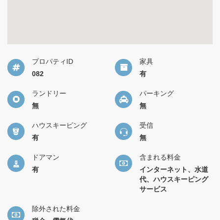
プロパティID
家具
082
有
ランドリー
パーキング
無
無
ハウスキーピング
受信
有
無
ドアマン
含まれる料金
有
インターネット、水道
代、ハウスキーピング
サービス
除外された料金