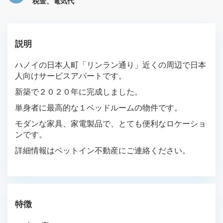
税金、電気代
説明
ハノイの日本人町「リンラン通り」近くの周辺で日本
人向けサービスアパートです。
新築で２０２０年に完成しました。
単身者に最高的な１ベッドルームの物件です。
モダンな家具、家電製品で、とても便利なロケーショ
ンです。
詳細情報はベットイン不動産にご連絡ください。
特徴