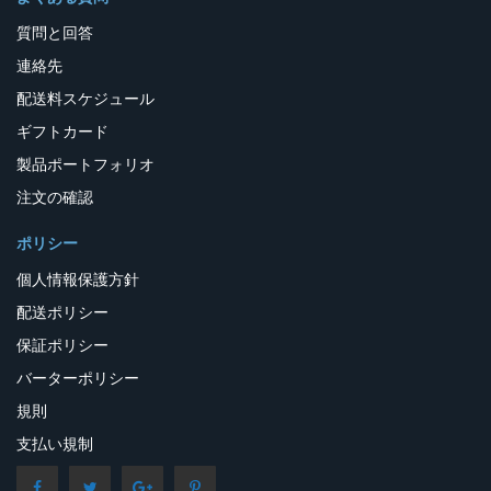
質問と回答
連絡先
配送料スケジュール
ギフトカード
製品ポートフォリオ
注文の確認
ポリシー
個人情報保護方針
配送ポリシー
保証ポリシー
バーターポリシー
規則
支払い規制