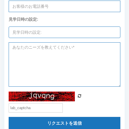
見学日時の設定:
リクエストを送信