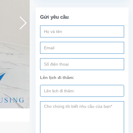
Gửi yêu cầu
Lên lịch đi thăm: