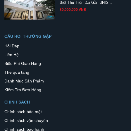
Biệt Thự Hiện Đại Gần UNIS...
80,000,000 VNĐ
CÂU HỎI THƯỜNG GẶP
Hỏi Đáp
Liên Hệ
Biểu Phí Giao Hàng
Thẻ quà tặng
Danh Mục Sản Phẩm
Kiểm Tra Đơn Hàng
CHÍNH SÁCH
Chính sách bảo mật
Chính sách vận chuyển
Chính sách bảo hành