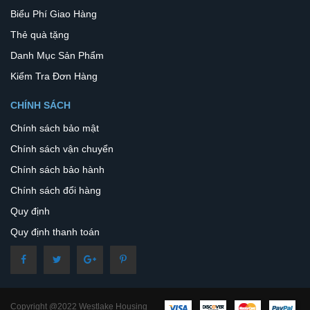
Biểu Phí Giao Hàng
Thẻ quà tặng
Danh Mục Sản Phẩm
Kiểm Tra Đơn Hàng
CHÍNH SÁCH
Chính sách bảo mật
Chính sách vận chuyển
Chính sách bảo hành
Chính sách đổi hàng
Quy định
Quy định thanh toán
Copyright @2022 Westlake Housing