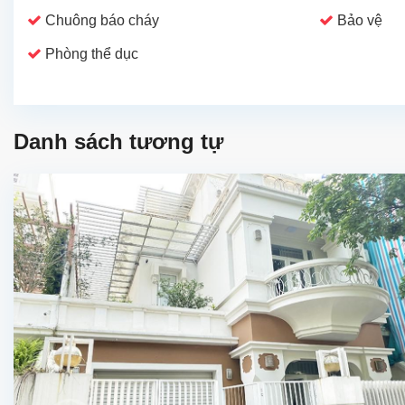
Chuông báo cháy
Bảo vệ
Phòng thể dục
Danh sách tương tự