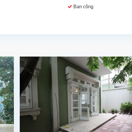
Ban công