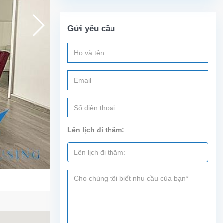
Gửi yêu cầu
Lên lịch đi thăm: