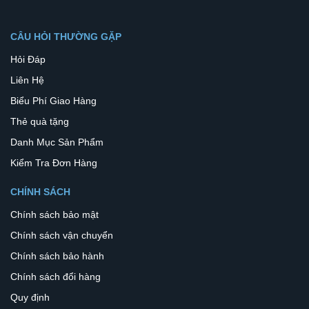
CÂU HỎI THƯỜNG GẶP
Hỏi Đáp
Liên Hệ
Biểu Phí Giao Hàng
Thẻ quà tặng
Danh Mục Sản Phẩm
Kiểm Tra Đơn Hàng
CHÍNH SÁCH
Chính sách bảo mật
Chính sách vận chuyển
Chính sách bảo hành
Chính sách đổi hàng
Quy định