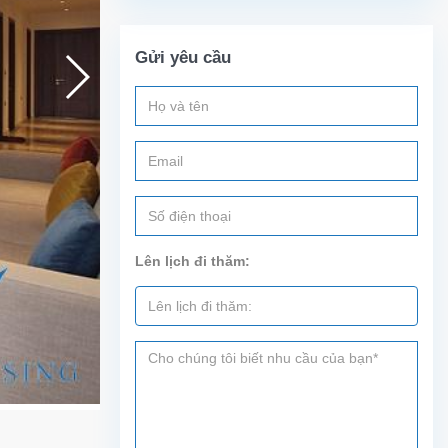
Gửi yêu cầu
Lên lịch đi thăm: