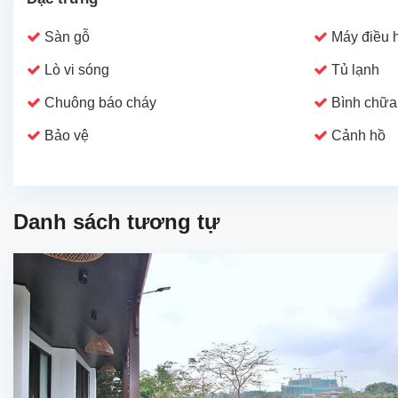
Sàn gỗ
Máy điều 
Lò vi sóng
Tủ lạnh
Chuông báo cháy
Bình chữa
Bảo vệ
Cảnh hồ
Danh sách tương tự