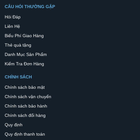
CÂU HỎI THƯỜNG GẶP
Hỏi Đáp
Liên Hệ
Biểu Phí Giao Hàng
Thẻ quà tặng
Danh Mục Sản Phẩm
Kiểm Tra Đơn Hàng
CHÍNH SÁCH
Chính sách bảo mật
Chính sách vận chuyển
Chính sách bảo hành
Chính sách đổi hàng
Quy định
Quy định thanh toán