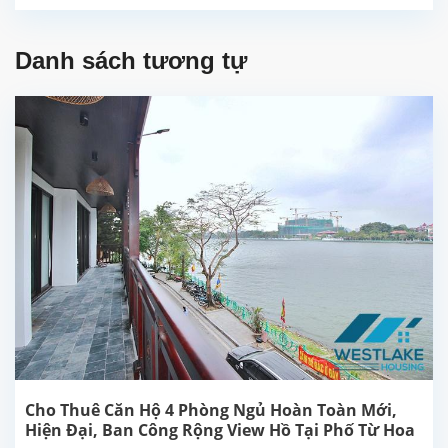
Danh sách tương tự
Cho Thuê Căn Hộ 4 Phòng Ngủ Hoàn Toàn Mới,
Hiện Đại, Ban Công Rộng View Hồ Tại Phố Từ Hoa