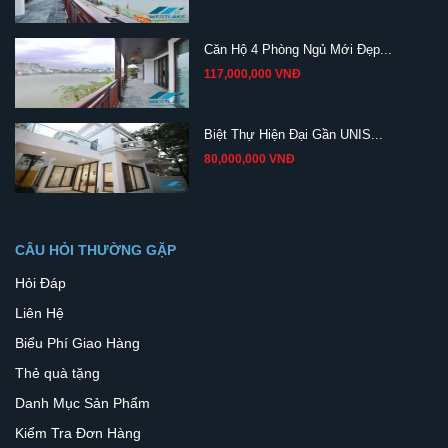
Căn Hộ 4 Phòng Ngủ Mới Đẹp...
117,000,000 VNĐ
Biệt Thự Hiện Đại Gần UNIS...
80,000,000 VNĐ
CÂU HỎI THƯỜNG GẶP
Hỏi Đáp
Liên Hệ
Biểu Phí Giao Hàng
Thẻ quà tặng
Danh Mục Sản Phẩm
Kiểm Tra Đơn Hàng