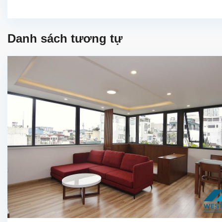
Danh sách tương tự