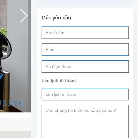
Gửi yêu cầu
Lên lịch đi thăm: