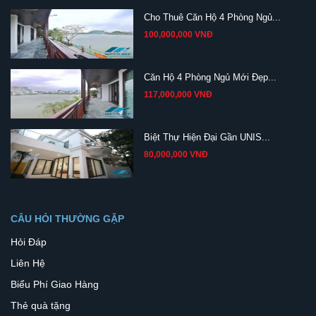
Cho Thuê Căn Hộ 4 Phòng Ngủ...
100,000,000 VNĐ
Căn Hộ 4 Phòng Ngủ Mới Đẹp...
117,000,000 VNĐ
Biệt Thự Hiện Đại Gần UNIS...
80,000,000 VNĐ
CÂU HỎI THƯỜNG GẶP
Hỏi Đáp
Liên Hệ
Biểu Phí Giao Hàng
Thẻ quà tặng