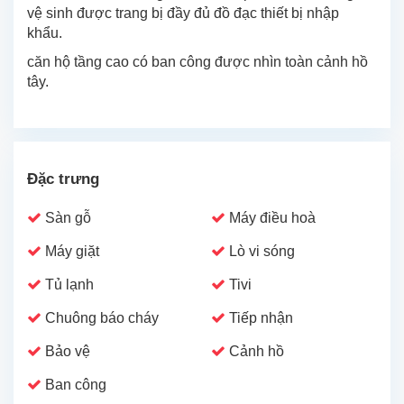
vệ sinh được trang bị đầy đủ đồ đạc thiết bị nhập
khẩu.
căn hộ tầng cao có ban công được nhìn toàn cảnh hồ
tây.
Đặc trưng
Sàn gỗ
Máy điều hoà
Máy giặt
Lò vi sóng
Tủ lạnh
Tivi
Chuông báo cháy
Tiếp nhận
Bảo vệ
Cảnh hồ
Ban công