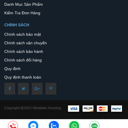
Danh Mục Sản Phẩm
Kiểm Tra Đơn Hàng
CHÍNH SÁCH
Chính sách bảo mật
Chính sách vận chuyển
Chính sách bảo hành
Chính sách đổi hàng
Quy định
Quy định thanh toán
Copyright @2022 Westlake Housing
– All Rights Reserved