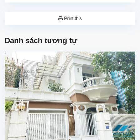
Print this
Danh sách tương tự