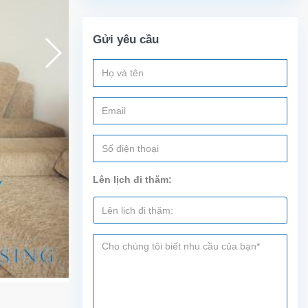
Gửi yêu cầu
Lên lịch đi thăm: