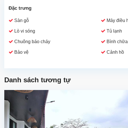
Đặc trưng
Sàn gỗ
Máy điều 
Lò vi sóng
Tủ lạnh
Chuông báo cháy
Bình chữa
Bảo vệ
Cảnh hồ
Danh sách tương tự