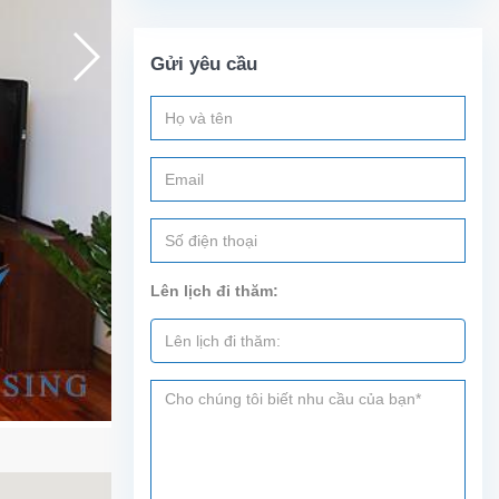
Gửi yêu cầu
Lên lịch đi thăm: