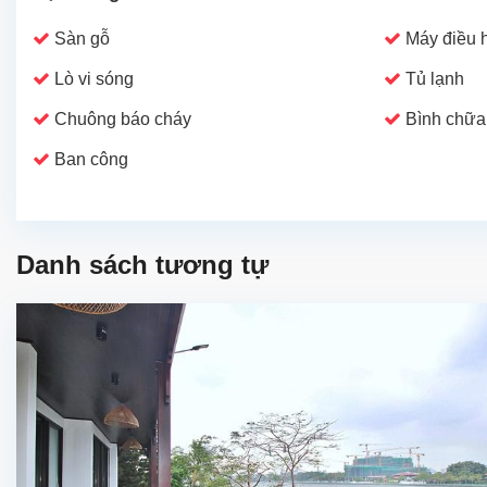
Sàn gỗ
Máy điều 
Lò vi sóng
Tủ lạnh
Chuông báo cháy
Bình chữa
Ban công
Danh sách tương tự