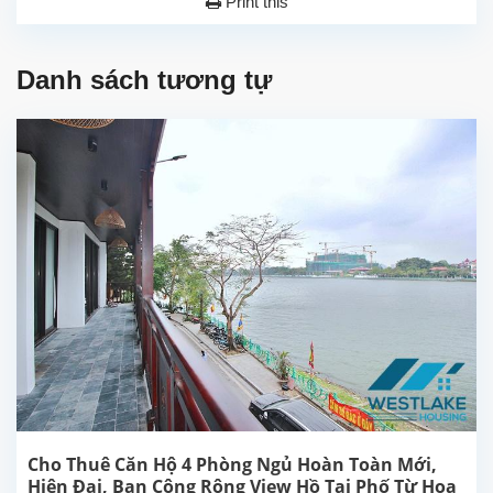
Print this
Danh sách tương tự
Cho Thuê Căn Hộ 4 Phòng Ngủ Hoàn Toàn Mới,
Hiện Đại, Ban Công Rộng View Hồ Tại Phố Từ Hoa