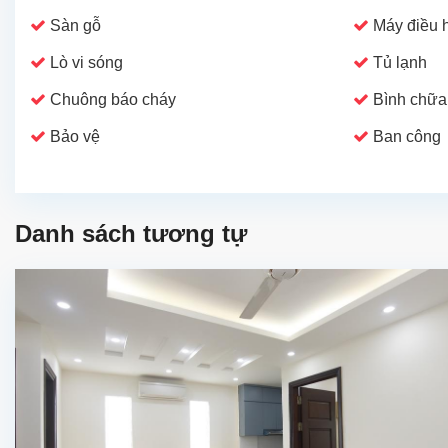
Sàn gỗ
Máy điều 
Lò vi sóng
Tủ lạnh
Chuông báo cháy
Bình chữa
Bảo vệ
Ban công
Danh sách tương tự