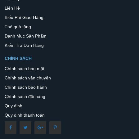
Liên Hệ
Biểu Phí Giao Hàng
Thẻ quà tặng
Danh Mục Sản Phẩm
Kiểm Tra Đơn Hàng
CHÍNH SÁCH
Chính sách bảo mật
Chính sách vận chuyển
Chính sách bảo hành
Chính sách đổi hàng
Quy định
Quy định thanh toán