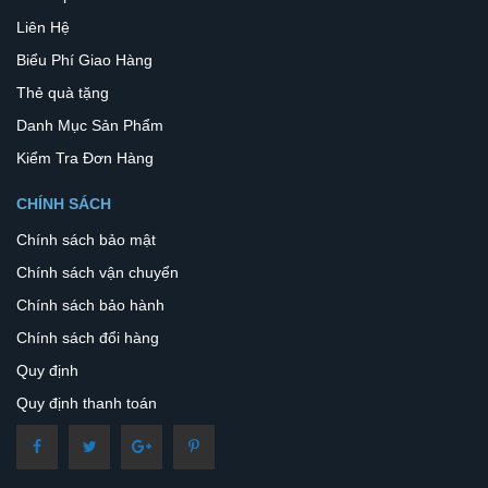
Liên Hệ
Biểu Phí Giao Hàng
Thẻ quà tặng
Danh Mục Sản Phẩm
Kiểm Tra Đơn Hàng
CHÍNH SÁCH
Chính sách bảo mật
Chính sách vận chuyển
Chính sách bảo hành
Chính sách đổi hàng
Quy định
Quy định thanh toán