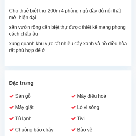
Cho thuê biệt thự 200m 4 phòng ngủ đầy đủ nội thất
mới hiện đại
sân vườn rộng căn biệt thự được thiết kế mang phọng
cách châu âu
xung quanh khu vực rất nhiều cây xanh và hồ điều hòa
rất phù hợp để ở
Đặc trưng
Sàn gỗ
Máy điều hoà
Máy giặt
Lò vi sóng
Tủ lạnh
Tivi
Chuông báo cháy
Bảo vệ