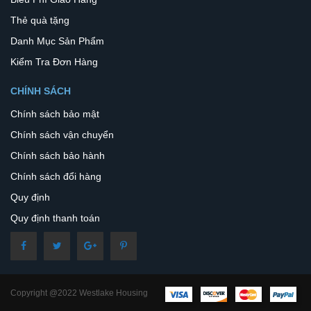
Thẻ quà tặng
Danh Mục Sản Phẩm
Kiểm Tra Đơn Hàng
CHÍNH SÁCH
Chính sách bảo mật
Chính sách vận chuyển
Chính sách bảo hành
Chính sách đổi hàng
Quy định
Quy định thanh toán
Copyright @2022 Westlake Housing