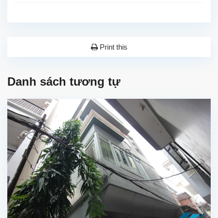
Print this
Danh sách tương tự