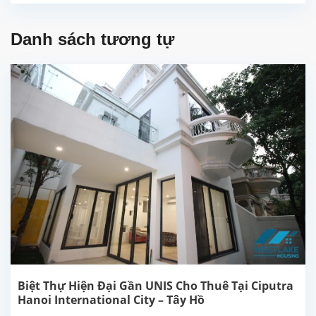
Danh sách tương tự
Biệt Thự Hiện Đại Gần UNIS Cho Thuê Tại Ciputra
Hanoi International City – Tây Hồ