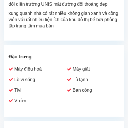
đối diện trường UNiS mặt đường đôi thoáng đẹp
xung quanh nhà có rất nhiều không gian xanh và công
viên với rất nhiều tiện ích của khu đô thị bể bơi phòng
tập trung tâm mua bán
Đặc trưng
Máy điều hoà
Máy giặt
Lò vi sóng
Tủ lạnh
Tivi
Ban công
Vườn