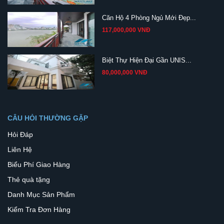
Căn Hộ 4 Phòng Ngủ Mới Đẹp...
117,000,000 VNĐ
Biệt Thự Hiện Đại Gần UNIS...
80,000,000 VNĐ
CÂU HỎI THƯỜNG GẶP
Hỏi Đáp
Liên Hệ
Biểu Phí Giao Hàng
Thẻ quà tặng
Danh Mục Sản Phẩm
Kiểm Tra Đơn Hàng