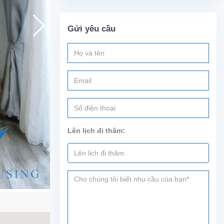
Gửi yêu cầu
Lên lịch đi thăm: