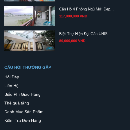
Căn Hộ 4 Phòng Ngủ Mới Đẹp...
117,000,000 VNĐ
Biệt Thự Hiện Đại Gần UNIS...
80,000,000 VNĐ
CÂU HỎI THƯỜNG GẶP
Hỏi Đáp
Liên Hệ
Biểu Phí Giao Hàng
Thẻ quà tặng
Danh Mục Sản Phẩm
Kiểm Tra Đơn Hàng