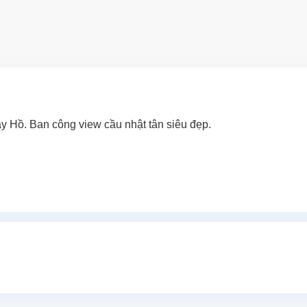
 Hồ. Ban công view cầu nhật tân siêu đẹp.