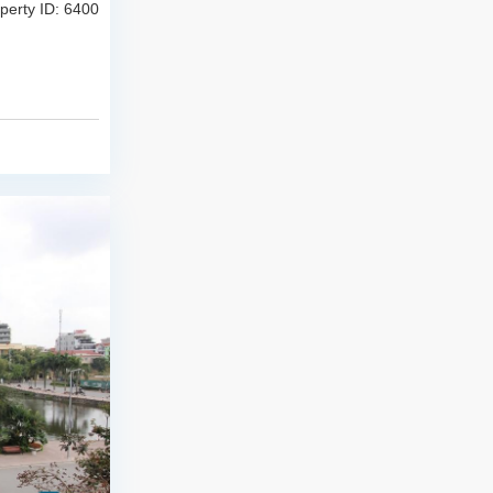
perty ID: 6400