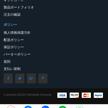
製品ポートフォリオ
注文の確認
ポリシー
個人情報保護方針
配送ポリシー
保証ポリシー
バーターポリシー
規則
支払い規制
Copyright @2022 Westlake Housing
– All Rights Reserved