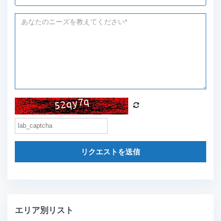
リクエストを送信
エリア別リスト